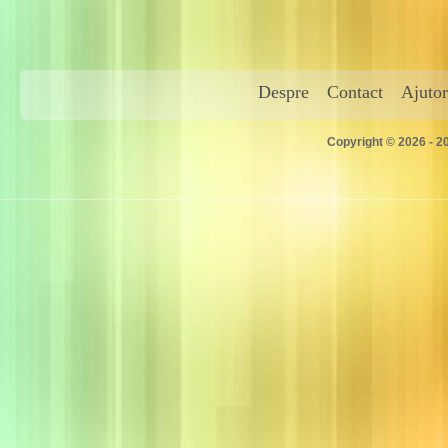
Despre
Contact
Ajutor
Copyright © 2026 - 