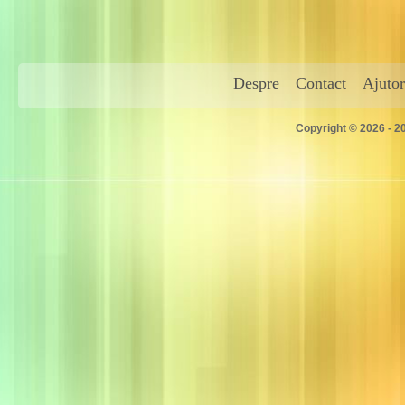
Despre
Contact
Ajutor
Copyright © 2026 - 