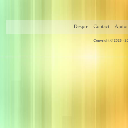
Despre
Contact
Ajutor
Copyright © 2026 - 