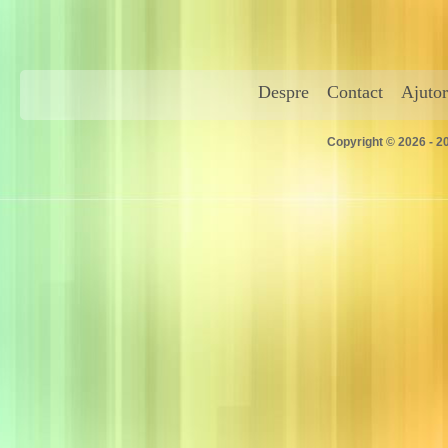
Despre
Contact
Ajutor
Copyright © 2026 - 