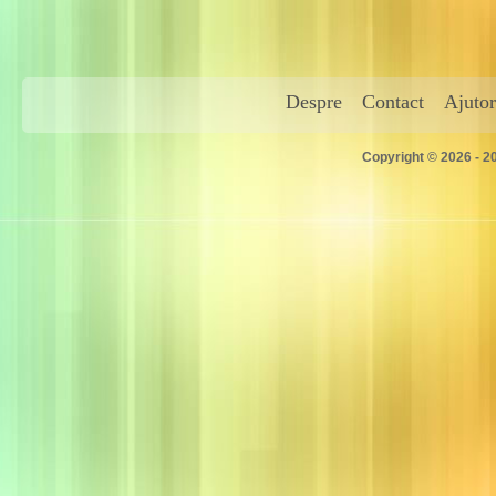
Despre
Contact
Ajutor
Copyright © 2026 - 