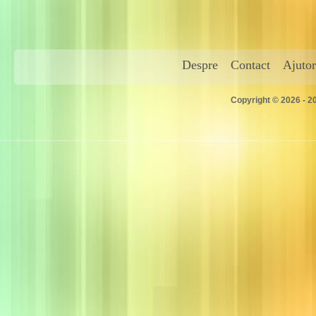
Despre
Contact
Ajutor
Copyright © 2026 - 