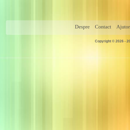
Despre
Contact
Ajutor
Copyright © 2026 - 