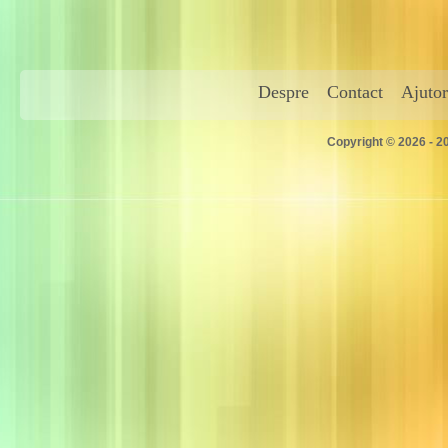
Despre
Contact
Ajutor
Copyright © 2026 - 