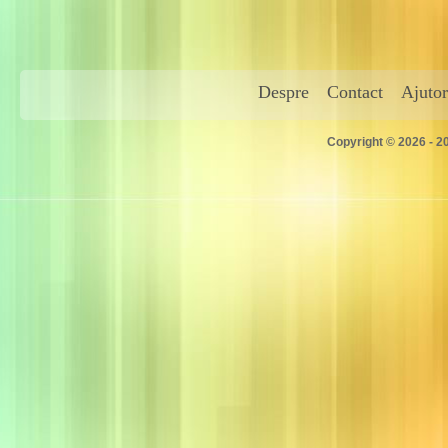
Despre
Contact
Ajutor
Copyright © 2026 - 