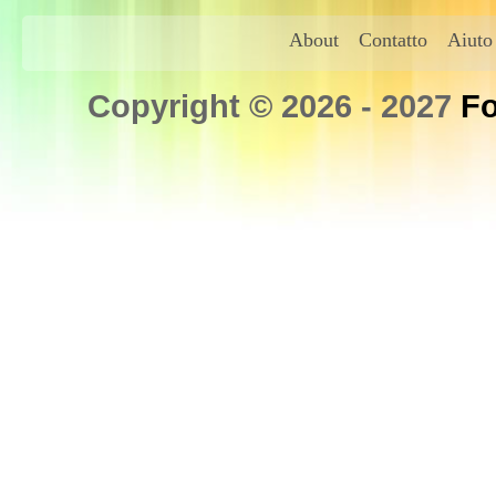
About
Contatto
Aiuto
Copyright © 2026 - 2027
Fo