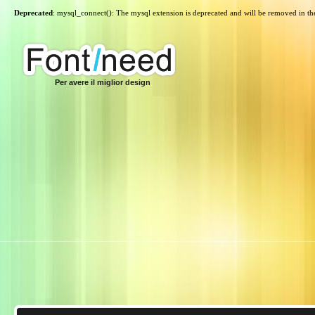
Deprecated
: mysql_connect(): The mysql extension is deprecated and will be removed in th
Per avere il miglior design