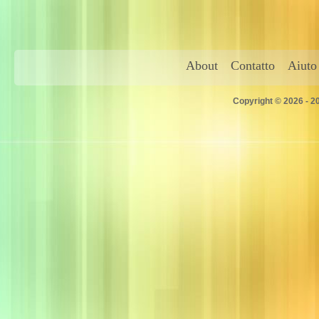
About
Contatto
Aiuto
Copyright © 2026 - 