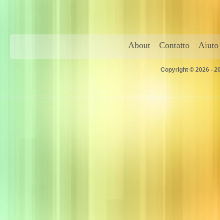
About
Contatto
Aiuto
Copyright © 2026 - 