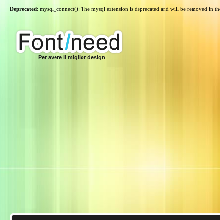
Deprecated
: mysql_connect(): The mysql extension is deprecated and will be removed in th
Per avere il miglior design