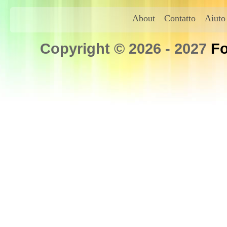
About
Contatto
Aiuto
Copyright © 2026 - 2027
Fo