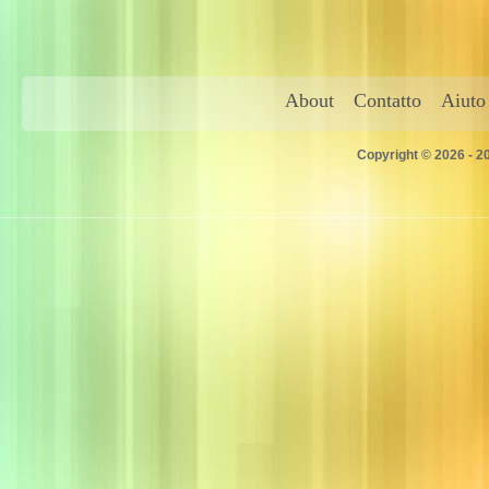
About
Contatto
Aiuto
Copyright © 2026 - 