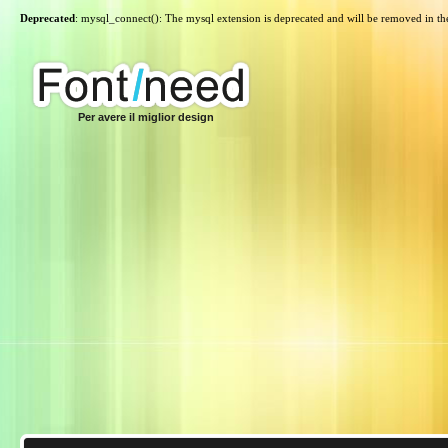
Deprecated
: mysql_connect(): The mysql extension is deprecated and will be removed in th
Per avere il miglior design