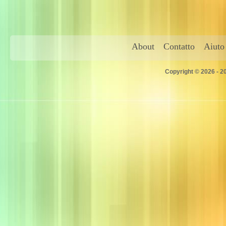
About
Contatto
Aiuto
Copyright © 2026 - 