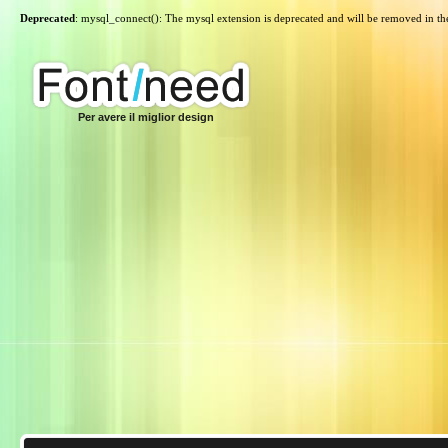
Deprecated
: mysql_connect(): The mysql extension is deprecated and will be removed in th
Per avere il miglior design