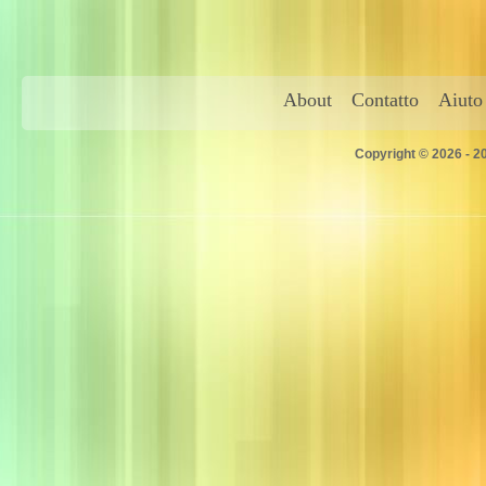
About
Contatto
Aiuto
Copyright © 2026 - 