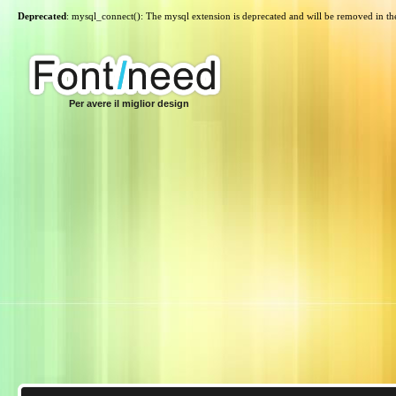
Deprecated
: mysql_connect(): The mysql extension is deprecated and will be removed in th
Per avere il miglior design