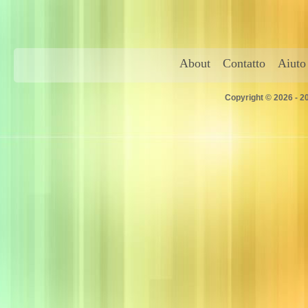
About
Contatto
Aiuto
Copyright © 2026 - 