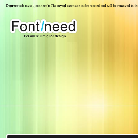
Deprecated
: mysql_connect(): The mysql extension is deprecated and will be removed in th
Per avere il miglior design