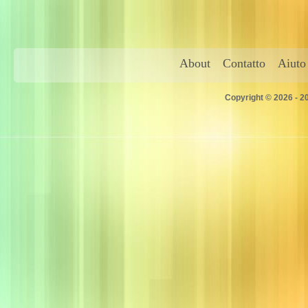
About
Contatto
Aiuto
Copyright © 2026 - 