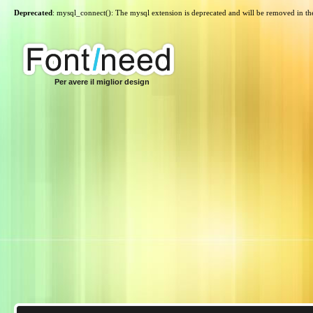
Deprecated
: mysql_connect(): The mysql extension is deprecated and will be removed in th
Per avere il miglior design