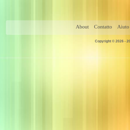
About
Contatto
Aiuto
Copyright © 2026 - 