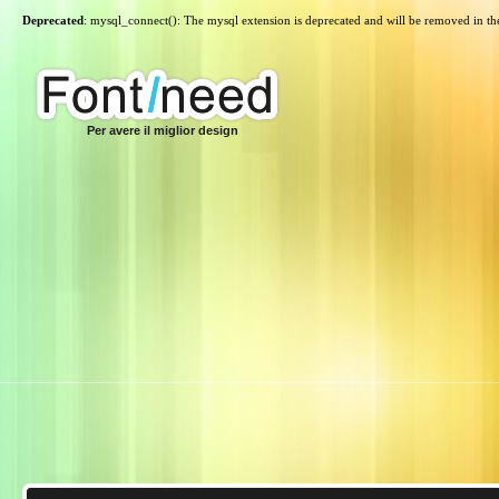
Deprecated
: mysql_connect(): The mysql extension is deprecated and will be removed in th
Per avere il miglior design