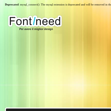
Deprecated
: mysql_connect(): The mysql extension is deprecated and will be removed in th
Per avere il miglior design