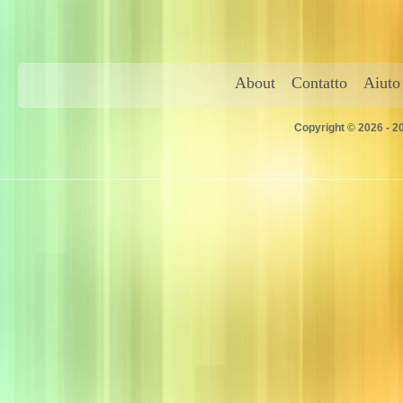
About
Contatto
Aiuto
Copyright © 2026 - 