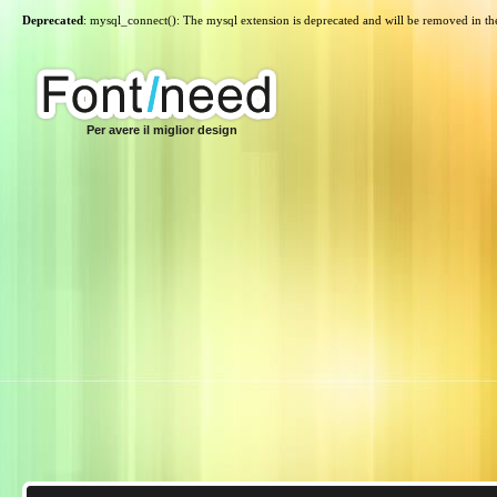
Deprecated
: mysql_connect(): The mysql extension is deprecated and will be removed in th
Per avere il miglior design