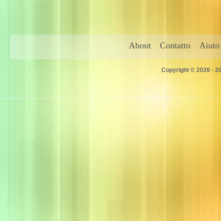
About
Contatto
Aiuto
Copyright © 2026 - 