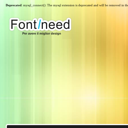
Deprecated
: mysql_connect(): The mysql extension is deprecated and will be removed in th
Per avere il miglior design