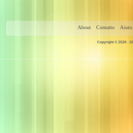
About
Contatto
Aiuto
Copyright © 2026 - 