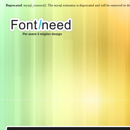
Deprecated
: mysql_connect(): The mysql extension is deprecated and will be removed in th
Per avere il miglior design