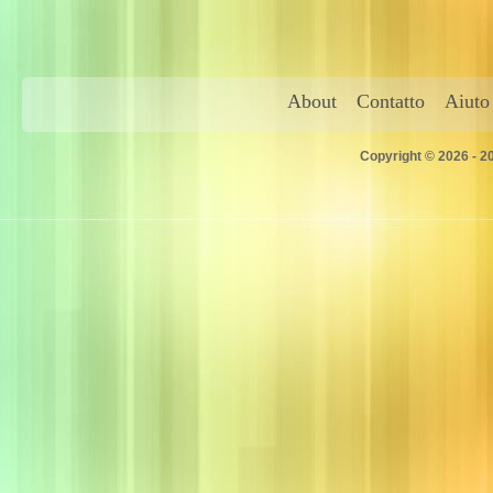
About
Contatto
Aiuto
Copyright © 2026 - 