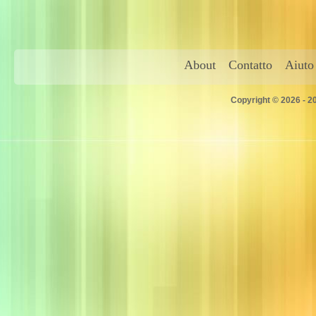
About
Contatto
Aiuto
Copyright © 2026 - 