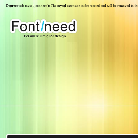
Deprecated
: mysql_connect(): The mysql extension is deprecated and will be removed in th
Per avere il miglior design