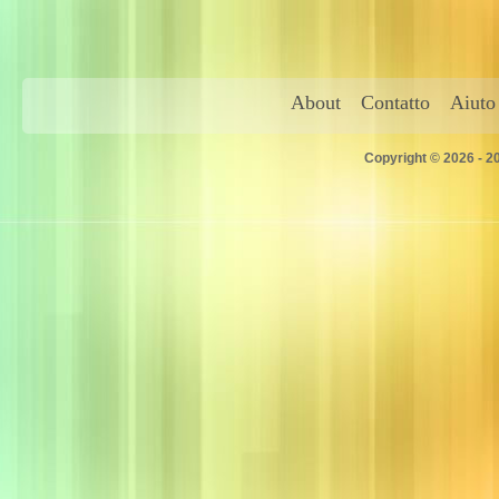
About
Contatto
Aiuto
Copyright © 2026 - 