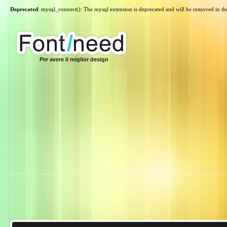
Deprecated
: mysql_connect(): The mysql extension is deprecated and will be removed in th
Per avere il miglior design