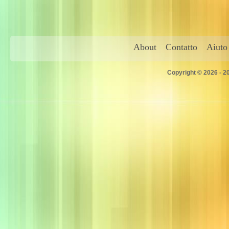
About
Contatto
Aiuto
Copyright © 2026 - 