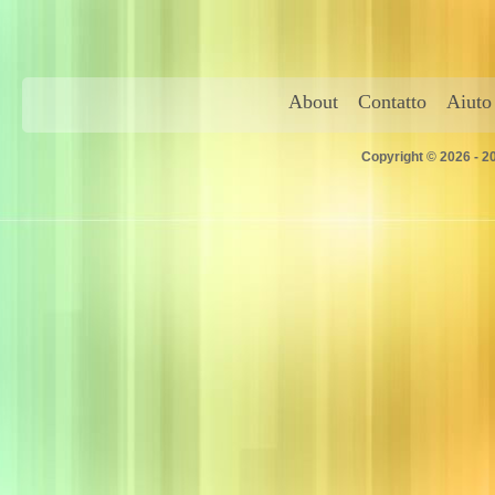
About
Contatto
Aiuto
Copyright © 2026 - 