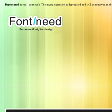
Deprecated
: mysql_connect(): The mysql extension is deprecated and will be removed in th
Per avere il miglior design