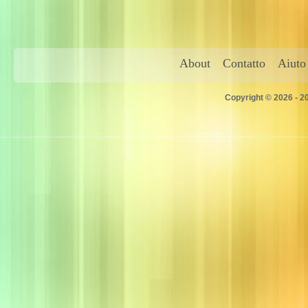
About
Contatto
Aiuto
Copyright © 2026 - 