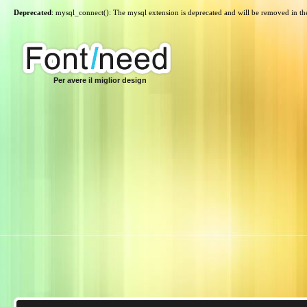
Deprecated
: mysql_connect(): The mysql extension is deprecated and will be removed in th
Per avere il miglior design