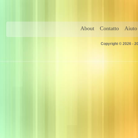
About
Contatto
Aiuto
Copyright © 2026 - 