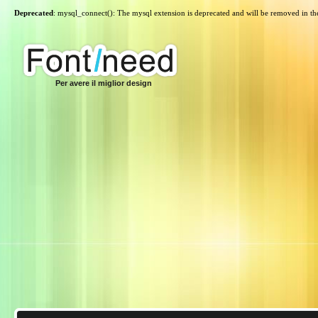
Deprecated
: mysql_connect(): The mysql extension is deprecated and will be removed in th
Per avere il miglior design