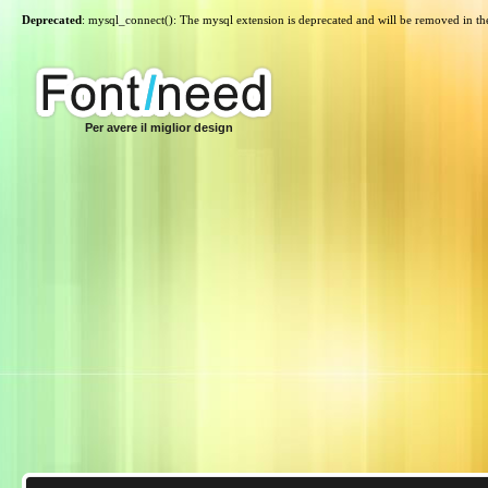
Deprecated
: mysql_connect(): The mysql extension is deprecated and will be removed in th
Per avere il miglior design