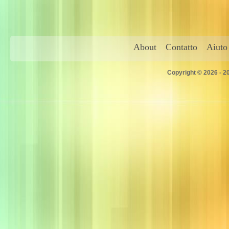
About
Contatto
Aiuto
Copyright © 2026 - 