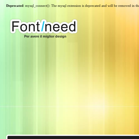
Deprecated
: mysql_connect(): The mysql extension is deprecated and will be removed in th
Per avere il miglior design