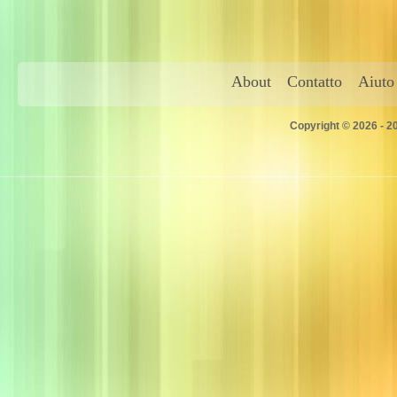
About
Contatto
Aiuto
Copyright © 2026 - 