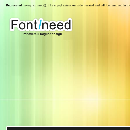
Deprecated
: mysql_connect(): The mysql extension is deprecated and will be removed in th
Per avere il miglior design