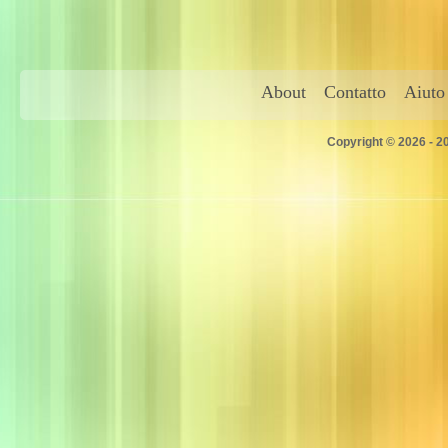
About
Contatto
Aiuto
Copyright © 2026 - 