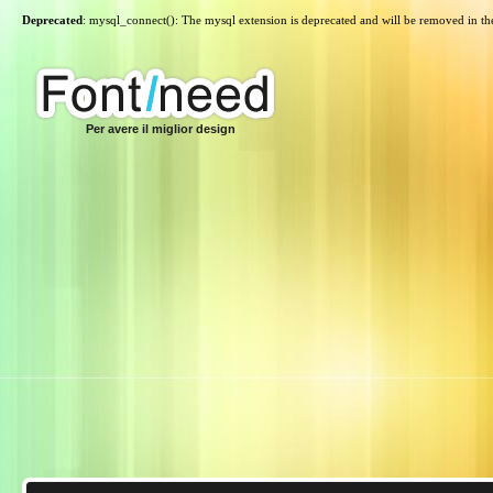
Deprecated
: mysql_connect(): The mysql extension is deprecated and will be removed in th
Per avere il miglior design