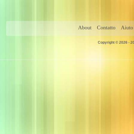
About
Contatto
Aiuto
Copyright © 2026 - 