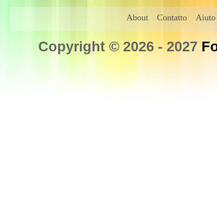
About
Contatto
Aiuto
Copyright © 2026 - 2027
Fo