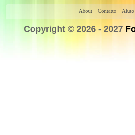
About
Contatto
Aiuto
Copyright © 2026 - 2027
Fo