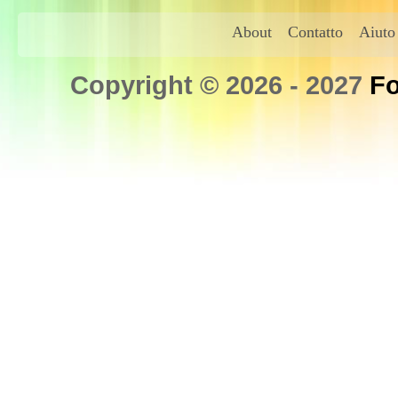
About
Contatto
Aiuto
Copyright © 2026 - 2027
Fo