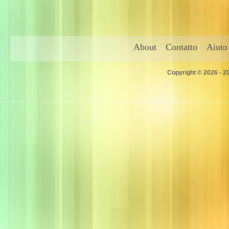
About
Contatto
Aiuto
Copyright © 2026 - 