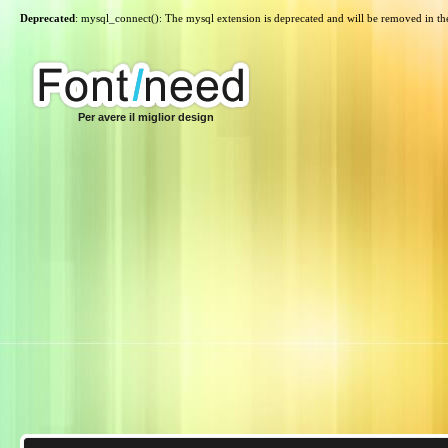
Deprecated
: mysql_connect(): The mysql extension is deprecated and will be removed in th
Per avere il miglior design