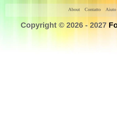
About
Contatto
Aiuto
Copyright © 2026 - 2027
Fo