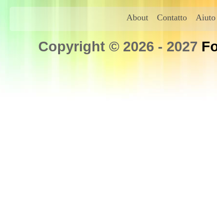
About
Contatto
Aiuto
Copyright © 2026 - 2027
Fo