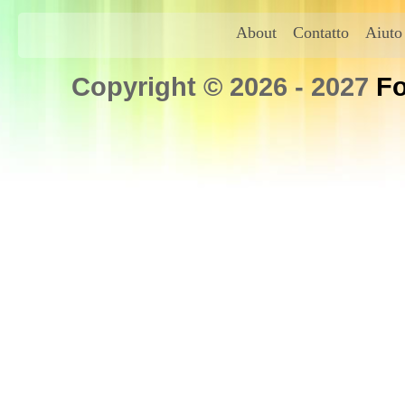
About
Contatto
Aiuto
Copyright © 2026 - 2027
Fo