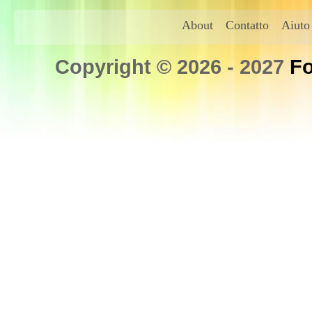
About
Contatto
Aiuto
Copyright © 2026 - 2027
Fo