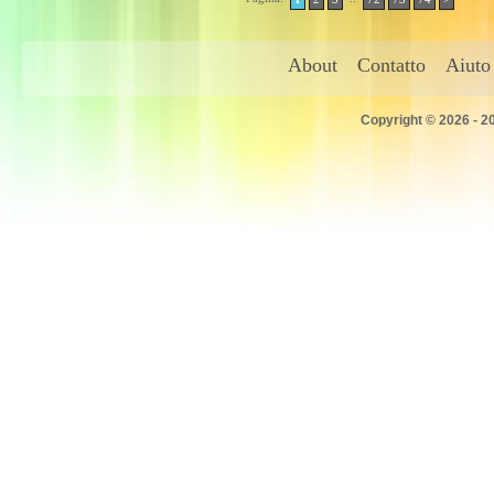
About
Contatto
Aiuto
Copyright © 2026 - 