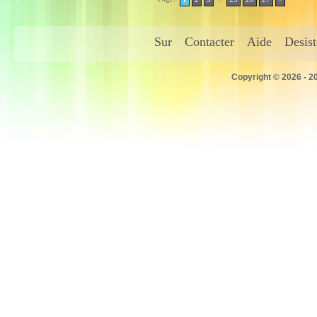
Sur
Contacter
Aide
Desis
Copyright © 2026 - 