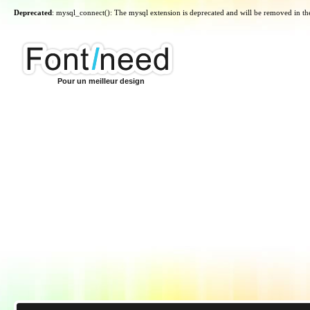
Deprecated
: mysql_connect(): The mysql extension is deprecated and will be removed in th
Pour un meilleur design