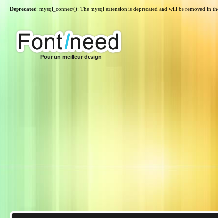
Deprecated
: mysql_connect(): The mysql extension is deprecated and will be removed in th
Pour un meilleur design