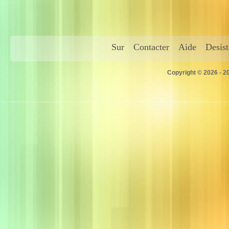
Sur
Contacter
Aide
Desis
Copyright © 2026 - 