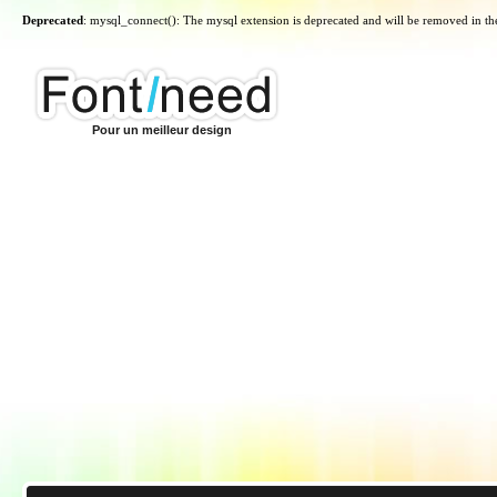
Deprecated
: mysql_connect(): The mysql extension is deprecated and will be removed in th
Pour un meilleur design