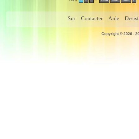
Sur
Contacter
Aide
Desis
Copyright © 2026 - 