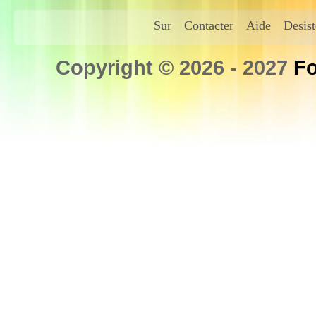
Sur
Contacter
Aide
Desis
Copyright © 2026 - 2027
Fo