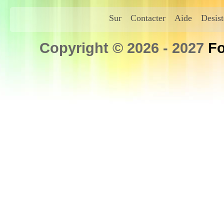
Sur
Contacter
Aide
Desis
Copyright © 2026 - 2027
Fo