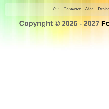
Sur
Contacter
Aide
Desis
Copyright © 2026 - 2027
Fo