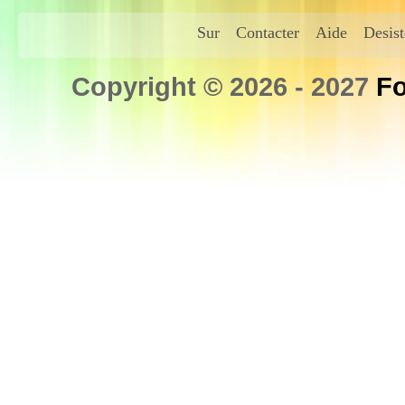
Sur
Contacter
Aide
Desis
Copyright © 2026 - 2027
Fo