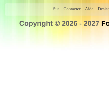
Sur
Contacter
Aide
Desis
Copyright © 2026 - 2027
Fo